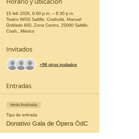
Horario y ubicación
15 feb 2026, 6:00 p.m. – 8:30 p.m.
Teatro IMSS Saltillo, Coahuila, Manuel
Doblado 660, Zona Centro, 25000 Saltillo,
Coah., México
Invitados
+98 otros invitados
Entradas
Venta finalizada
Tipo de entrada
Donativo Gala de Ópera ÓdC
Precio