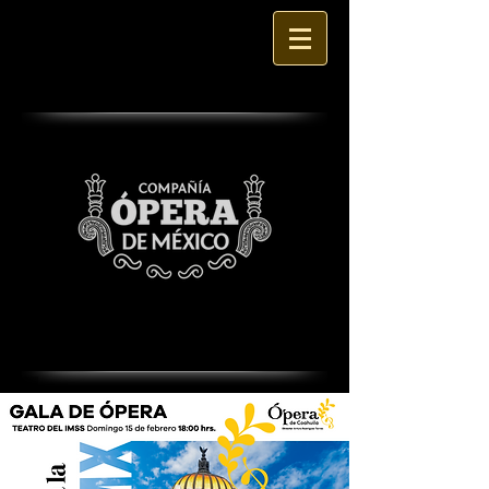
Iniciar sesión